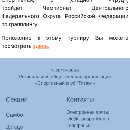
пройдет Чемпионат Центрального
Федерального Округа Российской Федерации
по грэпплингу.
Положение к этому турниру Вы можете
посмотреть
здесь.
© 2010–2026
Региональная общественная организация
«
Спортивный клуб "Титан"
»
Секции
Контакты
Электронная почта:
Самбо
info@titansportclub.ru
Телефоны:
Дзюдо