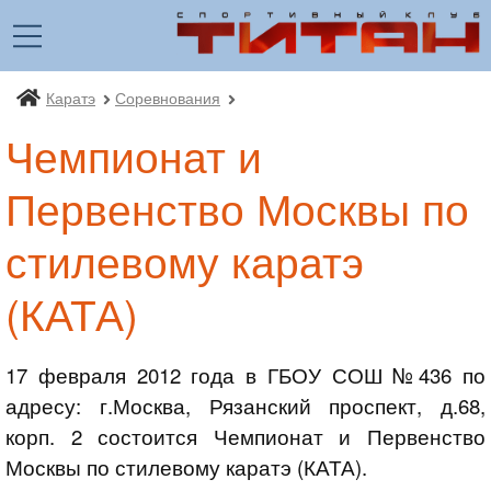
Каратэ
Соревнования
Спортивный клуб «Титан»
Чемпионат и
Первенство Москвы по
стилевому каратэ
(КАТА)
17 февраля 2012 года в ГБОУ СОШ №436 по
адресу: г.Москва, Рязанский проспект, д.68,
корп. 2 состоится Чемпионат и Первенство
Москвы по стилевому каратэ (КАТА).