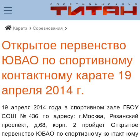
Каратэ
Соревнования
Спортивный клуб «Титан»
Открытое первенство
ЮВАО по спортивному
контактному карате 19
апреля 2014 г.
19 апреля 2014 года в спортивном зале ГБОУ
СОШ №436 по адресу: г.Москва, Рязанский
проспект, д.68, корп. 2 пройдет Открытое
первенство ЮВАО по спортивному контактному