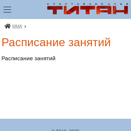
MMA
Спортивный клуб «Титан»
Расписание занятий
Расписание занятий
© 2010–2026